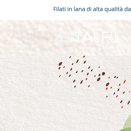
Filati in lana di alta qualità d