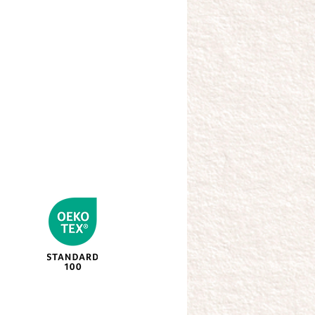
a di controllo e certificazione per i