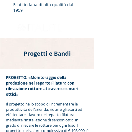
Filati in lana di alta qualità dal
1959
Progetti e Bandi
PROGETTO: «Monitoraggio della
produzione nel reparto Filatura con
rilevazione rotture attraverso sensori
ottici»
Il progetto ha lo scopo di incrementare la
produttività dell’azienda, ridurre gli scarti ed
efficientare il lavoro nel reparto filatura
mediante l’installazione di sensori ottici in
grado di rilevare le rotture per ogni fuso. Il
progetto, del valore complessivo di € 108.000, è