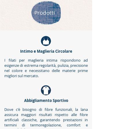
Prodotti
Intimo e Maglieria Circolare
I filati per maglieria intima rispondono ad
esigenze di estrema regolarità, pulizia, precisione
nel colore e necessitano delle materie prime
migliori sul mercato.
Abbigliamento Sportivo
Dove c'è bisogno di fibre funzionali, la lana
assicura maggiori risultati rispetto alle fibre
artificiali classiche, garantendo prestazioni in
termini di termoregolazione, comfort e