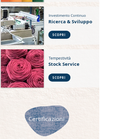
Investimento Continuo
Ricerca & Sviluppo
SCOPRI
Tempestività
Stock Service
SCOPRI
Certificazioni