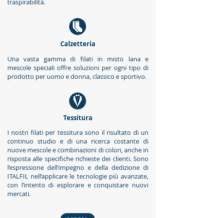
traspirabilità.
Calzetteria
Una vasta gamma di filati in misto lana e
mescole speciali offre soluzioni per ogni tipo di
prodotto per uomo e donna, classico e sportivo.
Tessitura
I nostri filati per tessitura sono il risultato di un
continuo studio e di una ricerca costante di
nuove mescole e combinazioni di colori, anche in
risposta alle specifiche richieste dei clienti. Sono
l’espressione dell’impegno e della dedizione di
ITALFIL nell’applicare le tecnologie più avanzate,
con l’intento di esplorare e conquistare nuovi
mercati.