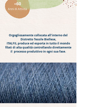
60
+
Anni di Attività
Orgogliosamente collocata all'interno del
Distretto Tessile Biellese,
ITALFIL produce ed esporta in tutto il mondo
filati di alta qualità controllando direttamente
il processo produttivo in ogni sua fase.